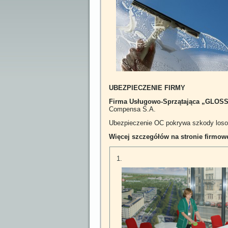
UBEZPIECZENIE FIRMY
Firma Usługowo-Sprzątająca „GLOS
Compensa S.A.
Ubezpieczenie OC pokrywa szkody loso
Więcej szczegółów na stronie firmow